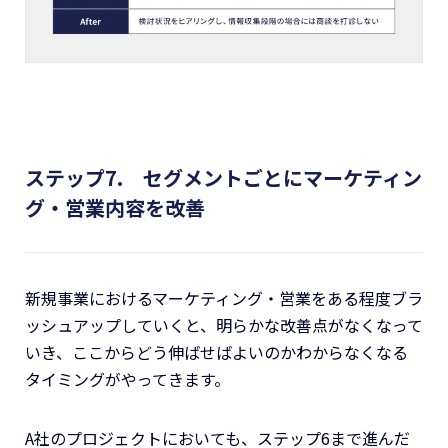
ステップ7. セグメントごとにマーケティン
グ・営業内容を改善
新規事業におけるマーケティング・営業をある程度ブラ
ッシュアップしていくと、明らかな改善点がなくなって
いき、ここからどう伸ばせばよいのかわからなくなる
タイミングがやってきます。
A社のプロジェクトにおいても、ステップ6まで進んだ