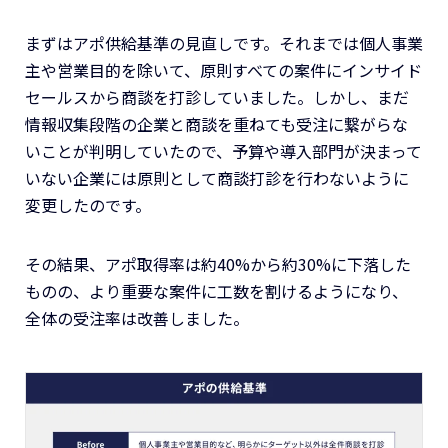
まずはアポ供給基準の見直しです。それまでは個人事業
主や営業目的を除いて、原則すべての案件にインサイド
セールスから商談を打診していました。しかし、まだ
情報収集段階の企業と商談を重ねても受注に繋がらな
いことが判明していたので、予算や導入部門が決まって
いない企業には原則として商談打診を行わないように
変更したのです。
その結果、アポ取得率は約40%から約30%に下落した
ものの、より重要な案件に工数を割けるようになり、
全体の受注率は改善しました。