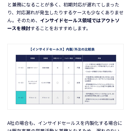
と兼務になることが多く、初期対応が遅れてしまった
り、対応漏れが発生したりするケースも少なくありませ
ん。そのため、
インサイドセールス領域ではアウトソ
ースを検討
することをおすすめします。
A社の場合も、インサイドセールスを内製化する場合に
は既存事業の営業活動と兼務となるため、漏れのない