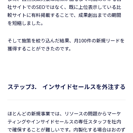
社サイトでのSEOではなく、既に上位表示している比
較サイトに有料掲載することで、成果創出までの期間
を短縮しました。
そして施策を絞り込んだ結果、月100件の新規リードを
獲得することができたのです。
ステップ3. インサイドセールスを外注する
ほとんどの新規事業では、リソースの問題からマーケ
ティングやインサイドセールスの専任スタッフを社内
で確保することが難しいです。内製化する場合はおのず