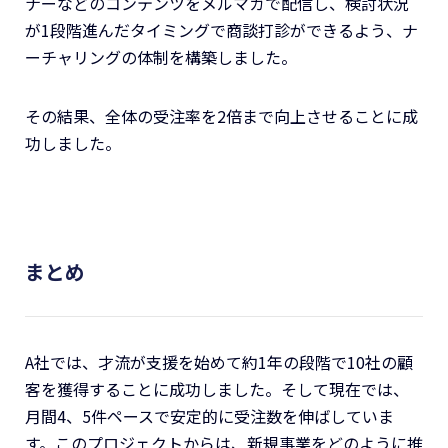
ナーなどのコンテンツをメルマガで配信し、検討状況
が1段階進んだタイミングで商談打診ができるよう、ナ
ーチャリングの体制を構築しました。
その結果、全体の受注率を2倍まで向上させることに成
功しました。
まとめ
A社では、才流が支援を始めて約1年の段階で10社の顧
客を獲得することに成功しました。そして現在では、
月間4、5件ペースで安定的に受注数を伸ばしていま
す。このプロジェクトからは、新規事業をどのように推