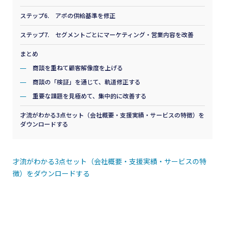
ステップ6. アポの供給基準を修正
ステップ7. セグメントごとにマーケティング・営業内容を改善
まとめ
商談を重ねて顧客解像度を上げる
商談の「検証」を通じて、軌道修正する
重要な課題を見極めて、集中的に改善する
才流がわかる3点セット（会社概要・支援実績・サービスの特徴）を
ダウンロードする
才流がわかる3点セット（会社概要・支援実績・サービスの特
徴）をダウンロードする