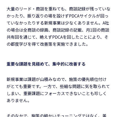
大量のリード・商談を重ねても、商談記録が残っていな
かったり、振り返りの場を設けずPDCAサイクルが回っ
ていなかったりする新規事業は少なくありません。A社
の場合は全商談の録画、商談記録の記載、月1回の商談
共有回を通じて、絶えずPDCAを回したことにより、そ
の都度学びを得て改善策を実施できました。
重要な課題を見極めて、集中的に改善する
新規事業は課題が山積みなので、施策の優先順位付け
がとても重要です。一方で、些細な問題に気を取られて
しまい、重要課題にフォーカスできないことも珍しく
ありません。
そのなかで、施策の細かいチューニングではなく、差