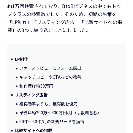
約1万回検索されており、BtoBビジネスの中でもトッ
プクラスの検索数でした。そのため、初期の施策を
「LP制作」「リスティング広告」「比較サイトへの掲
載」の3つに絞り込むことにしました。
LP制作
ファーストビューにフォーム露出
キャッチコピーやCTAなどの改善
制作費は約30万円
リスティング広告
獲得効率よりも、獲得数を優先
予算は約200万〜300万円/月（手数料含む）
50件〜60件/月の新規リードを獲得
比較サイトへの掲載