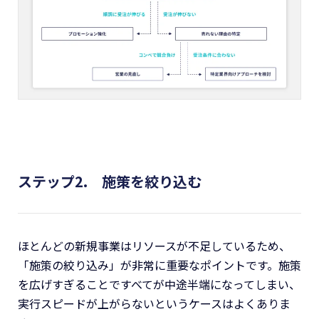
ステップ2. 施策を絞り込む
ほとんどの新規事業はリソースが不足しているため、
「施策の絞り込み」が非常に重要なポイントです。施策
を広げすぎることですべてが中途半端になってしまい、
実行スピードが上がらないというケースはよくありま