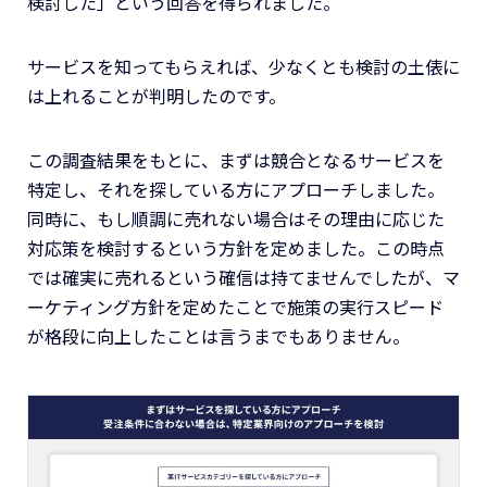
検討した」という回答を得られました。
サービスを知ってもらえれば、少なくとも検討の土俵に
は上れることが判明したのです。
この調査結果をもとに、まずは競合となるサービスを
特定し、それを探している方にアプローチしました。
同時に、もし順調に売れない場合はその理由に応じた
対応策を検討するという方針を定めました。この時点
では確実に売れるという確信は持てませんでしたが、マ
ーケティング方針を定めたことで施策の実行スピード
が格段に向上したことは言うまでもありません。