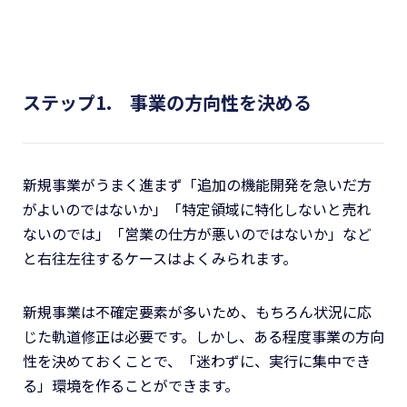
ステップ1. 事業の方向性を決める
新規事業がうまく進まず「追加の機能開発を急いだ方
がよいのではないか」「特定領域に特化しないと売れ
ないのでは」「営業の仕方が悪いのではないか」など
と右往左往するケースはよくみられます。
新規事業は不確定要素が多いため、もちろん状況に応
じた軌道修正は必要です。しかし、ある程度事業の方向
性を決めておくことで、「迷わずに、実行に集中でき
る」環境を作ることができます。