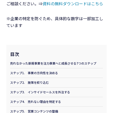
ご相談ください。⇒
資料の無料ダウンロードはこちら
※企業の特定を防ぐため、具体的な数字は一部加工し
ています
目次
売れなかった新規事業を注力事業へと成長させる7つのステップ
ステップ1. 事業の方向性を決める
ステップ2. 施策を絞り込む
ステップ3. インサイドセールスを外注する
ステップ4. 売れない理由を特定する
ステップ5. 営業コンテンツの整備