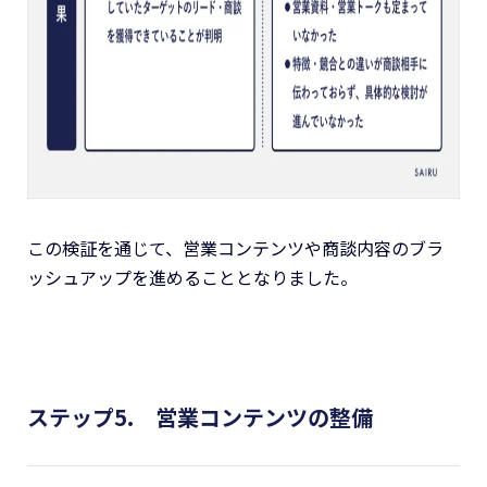
この検証を通じて、営業コンテンツや商談内容のブラ
ッシュアップを進めることとなりました。
ステップ5. 営業コンテンツの整備