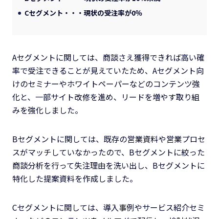
Cセグメント・・・現状の受注率が0％
Aセグメントに関しては、商談さえ獲得できれば高い確
率で受注できることが見えていたため、Aセグメント向
けのセミナーやホワイトペーパーなどのコンテンツ強
化と、一部サイト改修を進め、リードを増やす取り組
みを強化しました。
Bセグメントに関しては、既存の営業資料や営業プロセ
スがマッチしていなかったので、Bセグメントに絞った
商談分析を行って失注理由を洗い出し、Bセグメントに
特化した提案資料を作成しました。
Cセグメントに関しては、導入事例やサービス紹介セミ