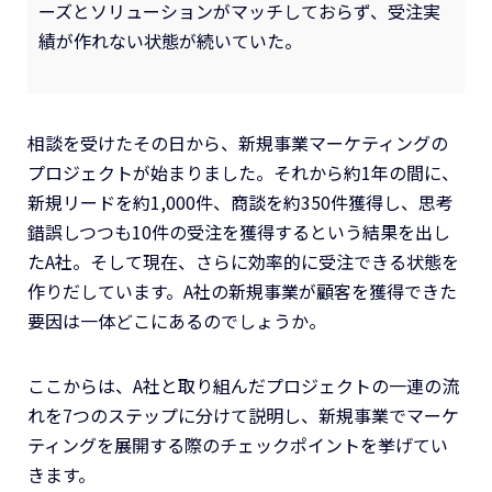
ーズとソリューションがマッチしておらず、受注実
績が作れない状態が続いていた。
相談を受けたその日から、新規事業マーケティングの
プロジェクトが始まりました。それから約1年の間に、
新規リードを約1,000件、商談を約350件獲得し、思考
錯誤しつつも10件の受注を獲得するという結果を出し
たA社。そして現在、さらに効率的に受注できる状態を
作りだしています。A社の新規事業が顧客を獲得できた
要因は一体どこにあるのでしょうか。
ここからは、A社と取り組んだプロジェクトの一連の流
れを7つのステップに分けて説明し、新規事業でマーケ
ティングを展開する際のチェックポイントを挙げてい
きます。