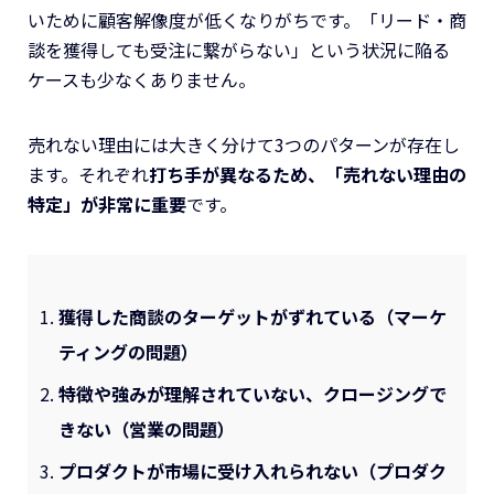
いために顧客解像度が低くなりがちです。「リード・商
談を獲得しても受注に繋がらない」という状況に陥る
ケースも少なくありません。
売れない理由には大きく分けて3つのパターンが存在し
ます。それぞれ
打ち手が異なるため、「売れない理由の
特定」が非常に重要
です。
獲得した商談のターゲットがずれている（マーケ
ティングの問題）
特徴や強みが理解されていない、クロージングで
きない（営業の問題）
プロダクトが市場に受け入れられない（プロダク