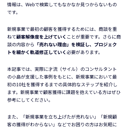
情報は、Webで検索してもなかなか見つからないもの
です。
新規事業で最初の顧客を獲得するためには、商談を重
ねて
顧客解像度を上げていく
ことが重要です。さらに商
談の内容から
「売れない理由」を検証し、プロジェク
トを細かく軌道修正していく
必要があります。
本記事では、実際に才流（サイル）のコンサルタント
の小島が支援した事例をもとに、新規事業において最
初の10社を獲得するまでの具体的なステップを紹介し
ます。新規事業で顧客獲得に課題を抱えている方はぜひ
参考にしてください。
また、「新規事業を立ち上げたが売れない」「新規顧
客の獲得がわからない」などでお困りの方はお気軽に