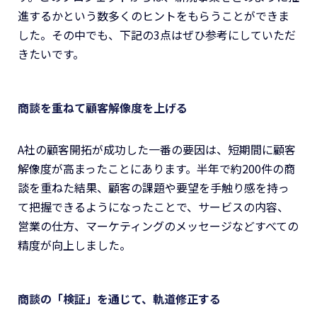
進するかという数多くのヒントをもらうことができま
した。その中でも、下記の3点はぜひ参考にしていただ
きたいです。
商談を重ねて顧客解像度を上げる
A社の顧客開拓が成功した一番の要因は、短期間に顧客
解像度が高まったことにあります。半年で約200件の商
談を重ねた結果、顧客の課題や要望を手触り感を持っ
て把握できるようになったことで、サービスの内容、
営業の仕方、マーケティングのメッセージなどすべての
精度が向上しました。
商談の「検証」を通じて、軌道修正する