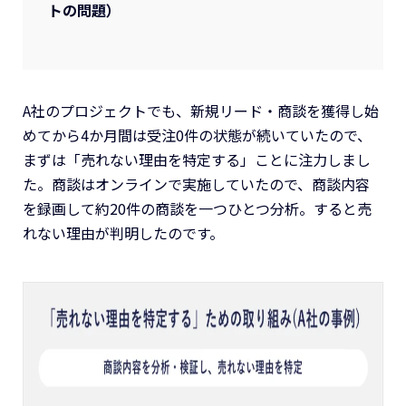
トの問題）
A社のプロジェクトでも、新規リード・商談を獲得し始
めてから4か月間は受注0件の状態が続いていたので、
まずは「売れない理由を特定する」ことに注力しまし
た。商談はオンラインで実施していたので、商談内容
を録画して約20件の商談を一つひとつ分析。すると売
れない理由が判明したのです。