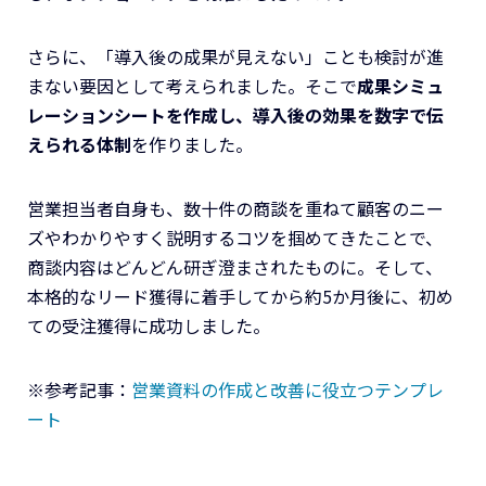
さらに、「導入後の成果が見えない」ことも検討が進
まない要因として考えられました。そこで
成果シミュ
レーションシートを作成し、導入後の効果を数字で伝
えられる体制
を作りました。
営業担当者自身も、数十件の商談を重ねて顧客のニー
ズやわかりやすく説明するコツを掴めてきたことで、
商談内容はどんどん研ぎ澄まされたものに。そして、
本格的なリード獲得に着手してから約5か月後に、初め
ての受注獲得に成功しました。
※参考記事：
営業資料の作成と改善に役立つテンプレ
ート