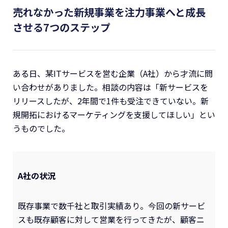
売れなかった新規事業を注力事業へと成長
させる7つのステップ
ある日、某ITサービスを営む企業（A社）から才流に問
い合わせがありました。相談の内容は「新サービスを
リリースしたが、2年間で1件も受注できていない。新
規開拓におけるマーケティングを支援してほしい」とい
うものでした。
A社の状況
既存事業で数千社と取引実績あり。今回の新サービ
スも既存顧客に対して営業を行ってきたが、顧客ニ