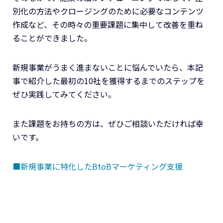
別化の方法やクロージングのために必要なコンテンツ
作成など、その時々の重要課題に集中して改善を重ね
ることができました。
新規事業がうまく進まないことに悩んでいたら、本記
事で紹介した最初の10社を獲得するまでのステップを
ぜひ実践してみてください。
また課題をお持ちの方は、ぜひご相談いただければ幸
いです。
■新規事業に特化したBtoBマーケティング支援