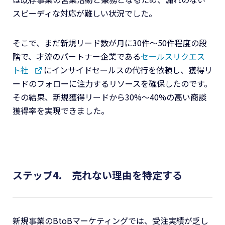
スピーディな対応が難しい状況でした。
そこで、まだ新規リード数が月に30件〜50件程度の段
階で、才流のパートナー企業である
セールスリクエス
ト社
にインサイドセールスの代行を依頼し、獲得リ
ードのフォローに注力するリソースを確保したのです。
その結果、新規獲得リードから30%〜40%の高い商談
獲得率を実現できました。
ステップ4. 売れない理由を特定する
新規事業のBtoBマーケティングでは、受注実績が乏し