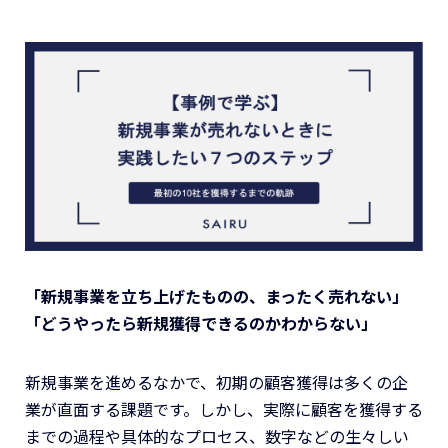
「新規事業を立ち上げたものの、まったく売れない」
「どうやったら新規獲得できるのかわからない」
新規事業を進めるなかで、初期の顧客獲得は多くの企
業が直面する課題です。しかし、実際に顧客を獲得する
までの過程や具体的なプロセス、数字などの生々しい