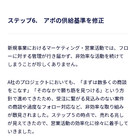
ステップ6. アポの供給基準を修正
新規事業におけるマーケティング・営業活動では、フロ
ーに対する管理が行き届かず、非効率な活動を続けて
しまうことが珍しくありません。
A社のプロジェクトにおいても、「まずは数多くの商談
をこなす」「そのなかで勝ち筋を見つける」という方
針で進めてきたため、受注に繋がる見込みのない案件
の商談や過度なフォロー対応など、非効率な取り組み
が散見されました。ステップ５の時点で、売れる兆し
が見えてきたので、営業活動の効率化に徐々に着手して
いきました。