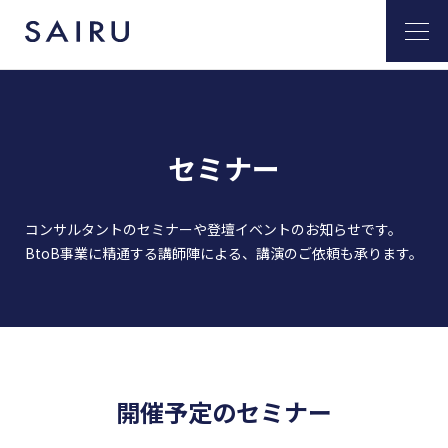
セミナー
コンサルタントのセミナーや登壇イベントのお知らせです。
BtoB事業に精通する講師陣による、講演のご依頼も承ります。
開催予定のセミナー