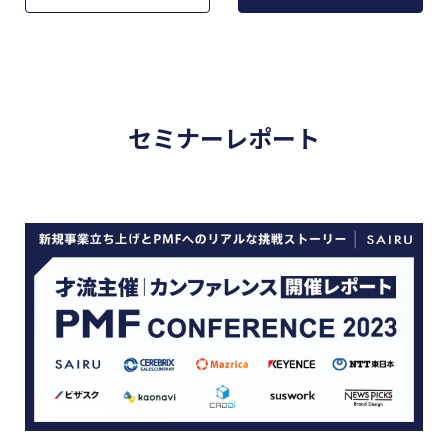
セミナーレポート