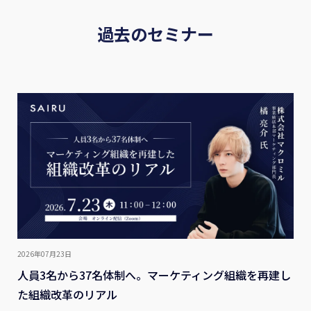
過去のセミナー
2026年07月23日
人員3名から37名体制へ。マーケティング組織を再建し
た組織改革のリアル