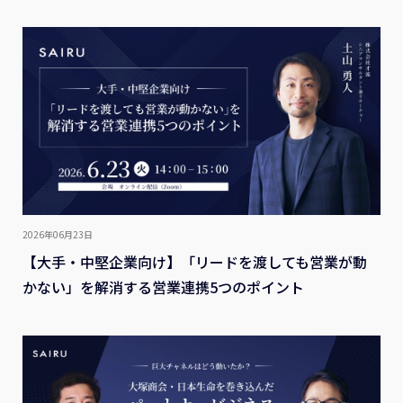
2026年06月23日
【大手・中堅企業向け】「リードを渡しても営業が動
かない」を解消する営業連携5つのポイント