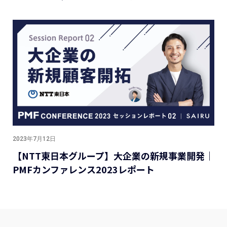
2023年7月12日
【NTT東日本グループ】大企業の新規事業開発｜
PMFカンファレンス2023レポート