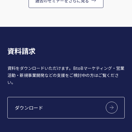
過去のセミナーをさらに見る
資料請求
資料をダウンロードいただけます。BtoBマーケティング・営業
活動・新規事業開発などの支援をご検討中の方はご覧くださ
い。
ダウンロード