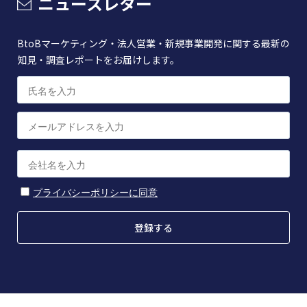
ニュースレター
BtoBマーケティング・法人営業・新規事業開発に関する最新の
知見・調査レポートをお届けします。