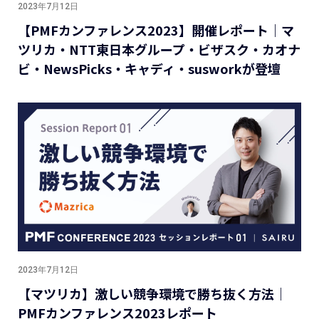
2023年7月12日
【PMFカンファレンス2023】開催レポート｜マ
ツリカ・NTT東日本グループ・ビザスク・カオナ
ビ・NewsPicks・キャディ・susworkが登壇
2023年7月12日
【マツリカ】激しい競争環境で勝ち抜く方法｜
PMFカンファレンス2023レポート