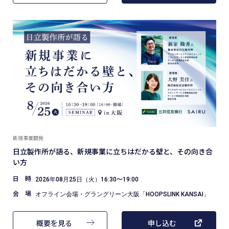
新規事業開発
日立製作所が語る、新規事業に立ちはだかる壁と、その向き合
い方
日 時
2026年08月25日（火）16:30〜19:00
会 場
オフライン会場・グラングリーン大阪「HOOPSLINK KANSAI」
概要を見る
申し込む