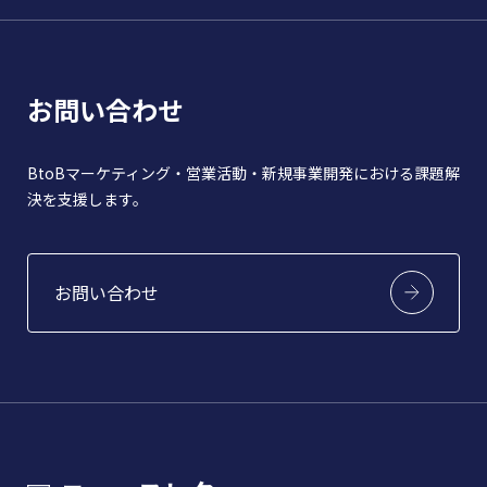
お問い合わせ
BtoBマーケティング・営業活動・新規事業開発における課題解
決を支援します。
お問い合わせ