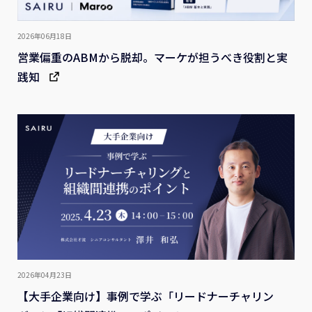
2026年06月18日
営業偏重のABMから脱却。マーケが担うべき役割と実
践知
2026年04月23日
【大手企業向け】事例で学ぶ「リードナーチャリン