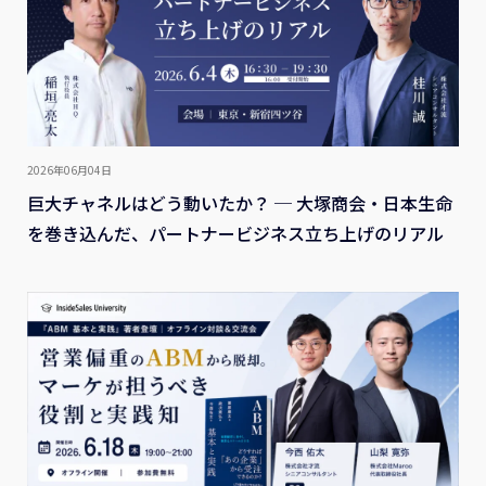
2026年06月04日
巨大チャネルはどう動いたか？ ─ 大塚商会・日本生命
を巻き込んだ、パートナービジネス立ち上げのリアル