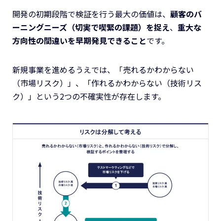
開発の初期段階で検証を行う最大の価値は、
顧客のバ
ーニングニーズ（切実で喫緊の課題）を捉え
、
重大な
方向性の間違いを早期発見できること
です。
新規事業を進めるうえでは、「売れるかわからない
（市場リスク）」、「作れるかわからない（技術リス
ク）」という2つの不確実性が存在します。