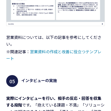
営業資料については、以下の記事を参考にしてくださ
い。
※関連記事：
営業資料の作成と改善に役立つテンプレ
ート
インタビューの実施
実際にインタビューを行い、相手の反応・回答を収集
する段階
です。「抱えている課題・不満」「ソリューシ