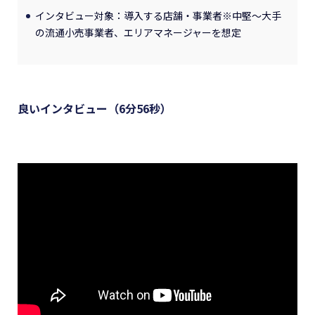
インタビュー対象：導入する店舗・事業者※中堅～大手
の流通小売事業者、エリアマネージャーを想定
良いインタビュー（6分56秒）