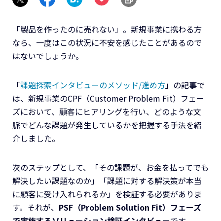
「製品を作ったのに売れない」。新規事業に携わる方
なら、一度はこの状況に不安を感じたことがあるので
はないでしょうか。
「
課題探索インタビューのメソッド/進め方
」の記事で
は、新規事業のCPF（Customer Problem Fit）フェー
ズにおいて、顧客にヒアリングを行い、どのような文
脈でどんな課題が発生しているかを把握する手法を紹
介しました。
次のステップとして、「その課題が、お金を払ってでも
解決したい課題なのか」「課題に対する解決策が本当
に顧客に受け入れられるか」を検証する必要がありま
す。それが、
PSF（Problem Solution Fit）フェーズ
で実施するソリューション検証インタビュー
です。