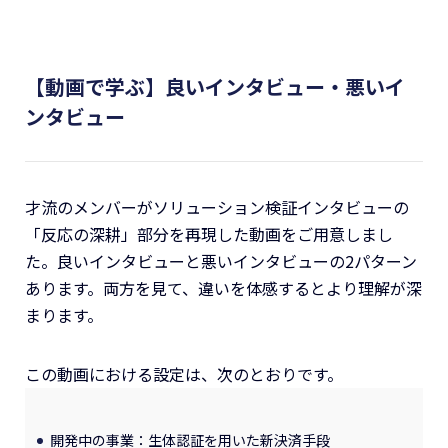
【動画で学ぶ】良いインタビュー・悪いイ
ンタビュー
才流のメンバーがソリューション検証インタビューの
「反応の深耕」部分を再現した動画をご用意しまし
た。良いインタビューと悪いインタビューの2パターン
あります。両方を見て、違いを体感するとより理解が深
まります。
この動画における設定は、次のとおりです。
開発中の事業：生体認証を用いた新決済手段