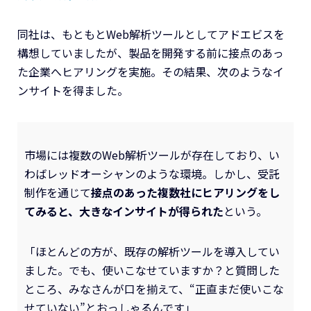
同社は、もともとWeb解析ツールとしてアドエビスを
構想していましたが、製品を開発する前に接点のあっ
た企業へヒアリングを実施。その結果、次のようなイ
ンサイトを得ました。
市場には複数のWeb解析ツールが存在しており、い
わばレッドオーシャンのような環境。しかし、受託
制作を通じて
接点のあった複数社にヒアリングをし
てみると、大きなインサイトが得られた
という。
「ほとんどの方が、既存の解析ツールを導入してい
ました。でも、使いこなせていますか？と質問した
ところ、みなさんが口を揃えて、“正直まだ使いこな
せていない”とおっしゃるんです」