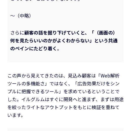
～（中略）
さらに
顧客の話を掘り下げていくと、「（画面の）
何を見たらいいのかがよくわからない」という共通
のペインにたどり着く
。
この声から見えてきたのは、見込み顧客は「Web解析
ツールの多機能さ」ではなく、「広告効果だけをシン
プルに把握できるツール」を求めているということで
した。イルグルムはすぐに開発へと進まず、まずは用途
を絞ったライトなアウトプットをもとに検証を重ねて
います。