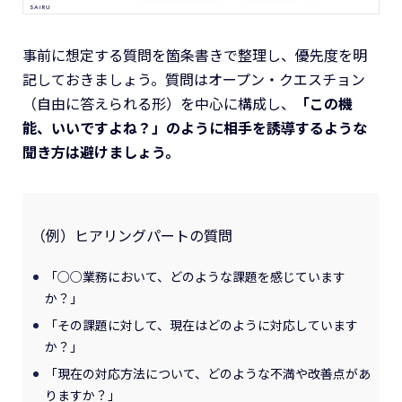
事前に想定する質問を箇条書きで整理し、優先度を明
記しておきましょう。質問はオープン・クエスチョン
（自由に答えられる形）を中心に構成し、
「この機
能、いいですよね？」のように相手を誘導するような
聞き方は避けましょう。
（例）ヒアリングパートの質問
「○○業務において、どのような課題を感じています
か？」
「その課題に対して、現在はどのように対応しています
か？」
「現在の対応方法について、どのような不満や改善点があ
りますか？」