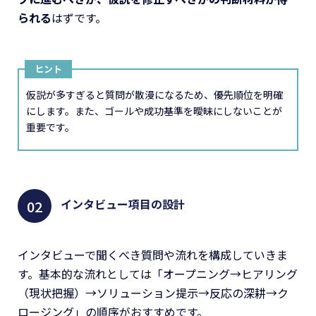
られる
はずです。
ヒント
仮説が多すぎると質問が散漫になるため、優先順位を明確
にします。また、ゴールや成功基準を曖昧にしないことが
重要です。
インタビュー項目の設計
インタビューで聞くべき質問や流れを構成していきま
す。基本的な流れとしては「オープニング→ヒアリング
（現状把握）→ソリューション提示→反応の深耕→ク
ロージング」の順序がおすすめです。