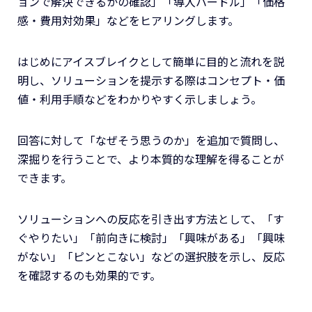
ョンで解決できるかの確認」「導入ハードル」「価格
感・費用対効果」などをヒアリングします。
はじめにアイスブレイクとして簡単に目的と流れを説
明し、ソリューションを提示する際はコンセプト・価
値・利用手順などをわかりやすく示しましょう。
回答に対して「なぜそう思うのか」を追加で質問し、
深掘りを行うことで、より本質的な理解を得ることが
できます。
ソリューションへの反応を引き出す方法として、「す
ぐやりたい」「前向きに検討」「興味がある」「興味
がない」「ピンとこない」などの選択肢を示し、反応
を確認するのも効果的です。