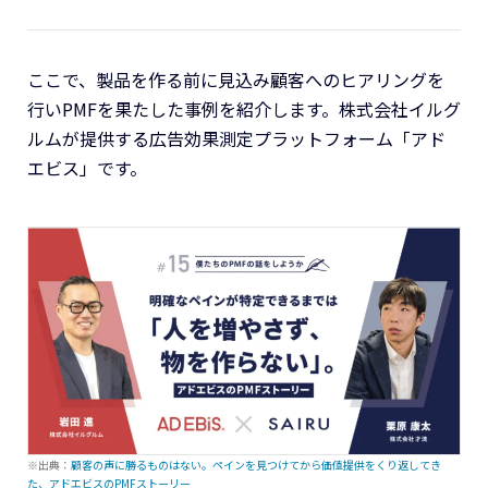
ここで、製品を作る前に見込み顧客へのヒアリングを
行いPMFを果たした事例を紹介します。株式会社イルグ
ルムが提供する広告効果測定プラットフォーム「アド
エビス」です。
※出典：
顧客の声に勝るものはない。ペインを見つけてから価値提供をくり返してき
た、アドエビスのPMFストーリー