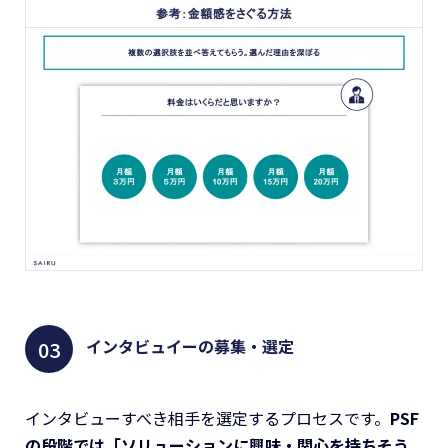
インタビュイーの募集・選定
インタビューすべき相手を選定するプロセスです。
PSF
の段階では「ソリューションに興味・関心を持ちそう