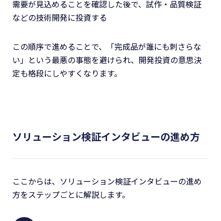
需要が見込めることを確認した後で、試作・品質検証
などの技術開発に投資する
この順序で進めることで、「完成品が誰にも刺さらな
い」という最悪の事態を避けられ、開発投資の意思決
定も格段にしやすくなります。
ソリューション検証インタビューの進め方
ここからは、ソリューション検証インタビューの進め
方をステップごとに解説します。