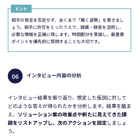
ヒント
相手の発言を否定せず、あくまで「聴く姿勢」を貫きまし
ょう。相手に許可をとったうえで、録画・録音を活用し、
必要な情報を正確に残します。時間配分を意識し、最重要
ポイントを優先的に質問することも大切です。
インタビュー内容の分析
インタビュー結果を振り返り、想定した仮説に対して
どのような答えが得られたかを分析します。結果を踏ま
え、
ソリューション案の改善点や新たに見えてきた課
題をリストアップし、次のアクションを設定
しましょ
う。