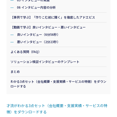
06 インタビュー内容の分析
【事例で学ぶ】「作りこむ前に聞く」を徹底したアドエビス
【動画で学ぶ】良いインタビュー・悪いインタビュー
良いインタビュー（6分56秒）
悪いインタビュー（2分23秒）
よくある質問（FAQ）
ソリューション検証インタビューのテンプレート
まとめ
わかる3点セット（会社概要・支援実績・サービスの特徴）をダウン
ロードする
才流がわかる3点セット（会社概要・支援実績・サービスの特
徴）をダウンロードする