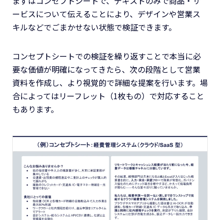
まずはコンセプトシートで、テキストのみで商品・サ
ービスについて伝えることにより、デザインや営業ス
キルなどでごまかせない状態で検証できます。
コンセプトシートでの検証を繰り返すことで本当に必
要な価値が明確になってきたら、次の段階として営業
資料を作成し、より視覚的で詳細な提案を行います。場
合によってはリーフレット（1枚もの）で対応すること
もあります。