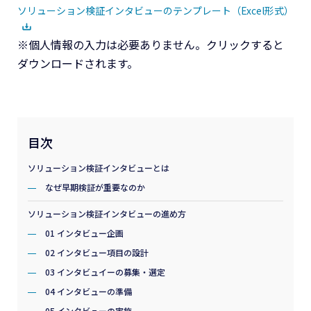
ソリューション検証インタビューのテンプレート（Excel形式）
※個人情報の入力は必要ありません。クリックすると
ダウンロードされます。
目次
ソリューション検証インタビューとは
なぜ早期検証が重要なのか
ソリューション検証インタビューの進め方
01 インタビュー企画
02 インタビュー項目の設計
03 インタビュイーの募集・選定
04 インタビューの準備
05 インタビューの実施