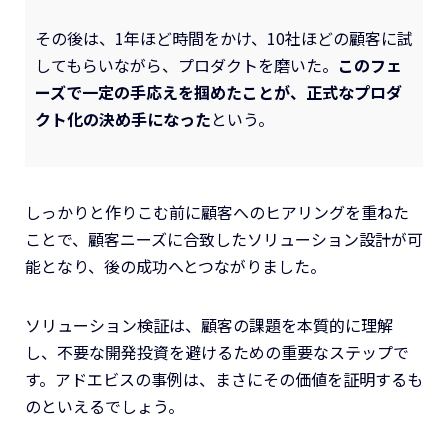
その後は、1年ほど時間をかけ、10社ほどの顧客に試
してもらいながら、プロダクトを磨いた。
このフェ
ーズで一定の手応えを掴めたことが、正式なプロダ
クト化の決め手になった
という。
しっかりと作りこむ前に顧客へのヒアリングを重ねた
ことで、顧客ニーズに合致したソリューション設計が可
能となり、後の成功へとつながりました。
ソリューション検証は、顧客の課題を本質的に理解
し、不要な開発投資を避けるための重要なステップで
す。アドエビスの事例は、まさにその価値を証明するも
のといえるでしょう。