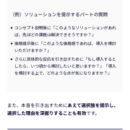
（例）ソリューションを提示するパートの質問
コンセプト説明後に「このようなソリューションがあれ
ば、先ほどの課題は解決できそうですか？」
価格提示後に「このような価格感であれば、導入を検討
いただけますか？」
さらに具体的な反応を引き出すために「もし導入すると
したら、いつ頃から検討したいと思いますか？」「導入
を検討する上で、どのような点が気になりますか？」
また、本音を引き出すために
あえて選択肢を提示し、
選択した理由を深掘りすることも有効
です。