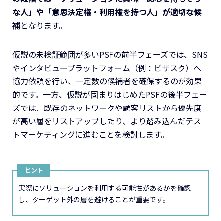
な人」や「意思決定権・利用権を持つ人」が適切な候
補
となります。
仮説の未検証範囲が多いPSFの前半フェーズでは、SNS
やインタビュープラットフォーム（例：ビザスク）へ
協力依頼を行い、一定数の候補者を確保するのが効果
的です。一方、仮説が固まりはじめたPSFの後半フェー
ズでは、既存のネットワークや顧客リストから優先度
が高い層をリストアップしたり、より踏み込んだテス
トマーケティングに進むことを検討します。
ヒント
実際にソリューションを利用する可能性があるかを確認
し、ターゲット外の層を避けることが重要です。