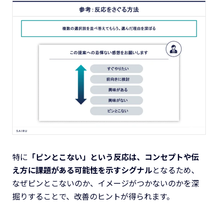
特に
「ピンとこない」という反応は、コンセプトや伝
え方に課題がある可能性を示すシグナル
となるため、
なぜピンとこないのか、イメージがつかないのかを深
掘りすることで、改善のヒントが得られます。