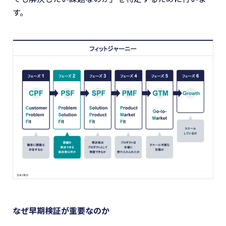
す。
なぜ早期検証が重要なのか