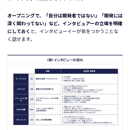
オープニングで、「自分は開発者ではない」「開発には
深く関わってない」など、インタビュアーの立場を明確
にしておく
と、インタビューイーが気をつかうことな
く話せます。