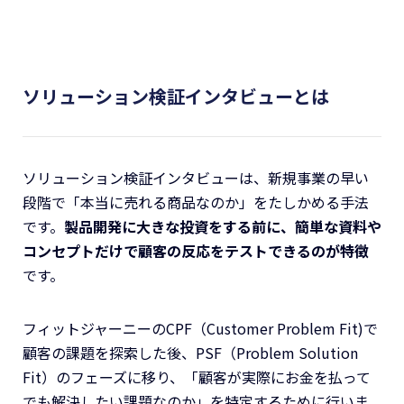
ソリューション検証インタビューとは
ソリューション検証インタビューは、新規事業の早い
段階で「本当に売れる商品なのか」をたしかめる手法
です。
製品開発に大きな投資をする前に、簡単な資料や
コンセプトだけで顧客の反応をテストできるのが特徴
です。
フィットジャーニーのCPF（Customer Problem Fit)で
顧客の課題を探索した後、PSF（Problem Solution
Fit）のフェーズに移り、「顧客が実際にお金を払って
でも解決したい課題なのか」を特定するために行いま