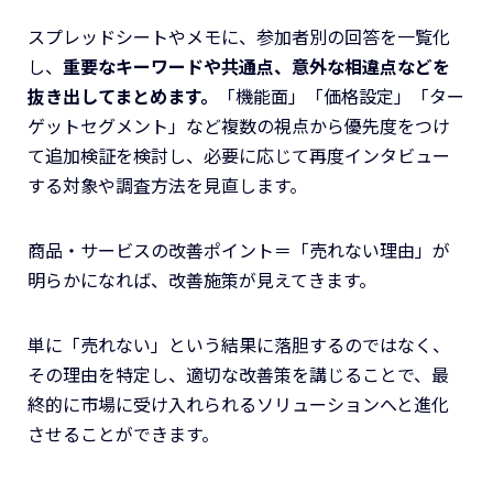
スプレッドシートやメモに、参加者別の回答を一覧化
し、
重要なキーワードや共通点、意外な相違点などを
抜き出してまとめます。
「機能面」「価格設定」「ター
ゲットセグメント」など複数の視点から優先度をつけ
て追加検証を検討し、必要に応じて再度インタビュー
する対象や調査方法を見直します。
商品・サービスの改善ポイント＝「売れない理由」が
明らかになれば、改善施策が見えてきます。
単に「売れない」という結果に落胆するのではなく、
その理由を特定し、適切な改善策を講じることで、最
終的に市場に受け入れられるソリューションへと進化
させることができます。