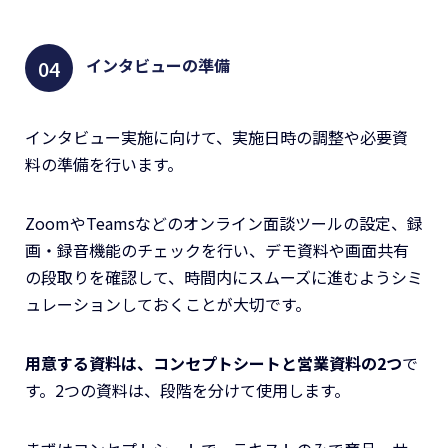
インタビューの準備
インタビュー実施に向けて、実施日時の調整や必要資
料の準備を行います。
ZoomやTeamsなどのオンライン面談ツールの設定、録
画・録音機能のチェックを行い、デモ資料や画面共有
の段取りを確認して、時間内にスムーズに進むようシミ
ュレーションしておくことが大切です。
用意する資料は、コンセプトシートと営業資料の2つ
で
す。2つの資料は、段階を分けて使用します。