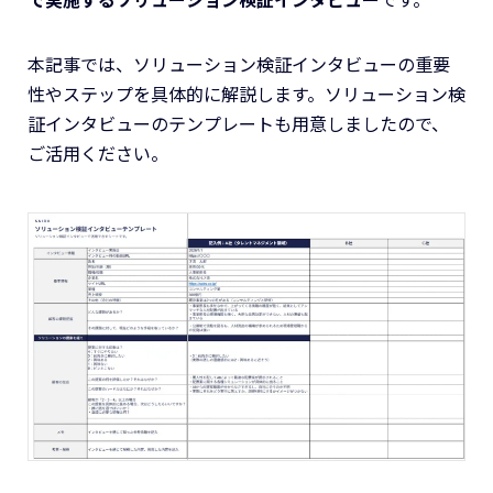
本記事では、ソリューション検証インタビューの重要
性やステップを具体的に解説します。ソリューション検
証インタビューのテンプレートも用意しましたので、
ご活用ください。