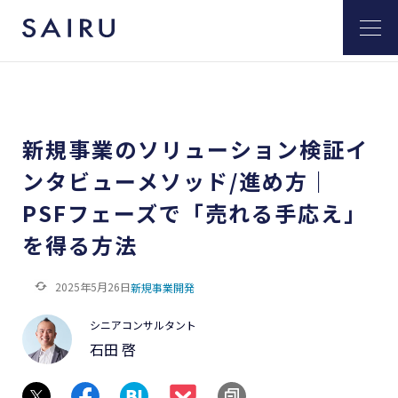
新規事業のソリューション検証イ
ンタビューメソッド/進め方｜
PSFフェーズで「売れる手応え」
を得る方法
2025年5月26日
新規事業開発
シニアコンサルタント
石田 啓