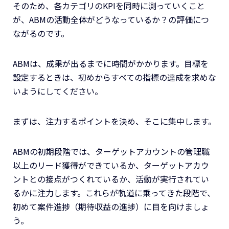
そのため、各カテゴリのKPIを同時に測っていくこと
が、ABMの活動全体がどうなっているか？の評価につ
ながるのです。
ABMは、成果が出るまでに時間がかかります。目標を
設定するときは、初めからすべての指標の達成を求めな
いようにしてください。
まずは、注力するポイントを決め、そこに集中します。
ABMの初期段階では、ターゲットアカウントの管理職
以上のリード獲得ができているか、ターゲットアカウ
ントとの接点がつくれているか、活動が実行されてい
るかに注力します。これらが軌道に乗ってきた段階で、
初めて案件進捗（期待収益の進捗）に目を向けましょ
う。