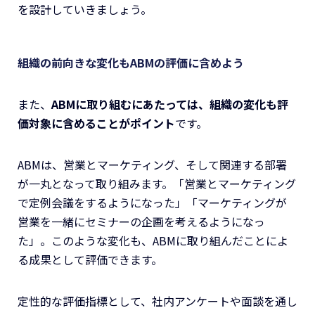
を設計していきましょう。
組織の前向きな変化もABMの評価に含めよう
また、
ABMに取り組むにあたっては、組織の変化も評
価対象に含めることがポイント
です。
ABMは、営業とマーケティング、そして関連する部署
が一丸となって取り組みます。「営業とマーケティング
で定例会議をするようになった」「マーケティングが
営業を一緒にセミナーの企画を考えるようになっ
た」。このような変化も、ABMに取り組んだことによ
る成果として評価できます。
定性的な評価指標として、社内アンケートや面談を通し