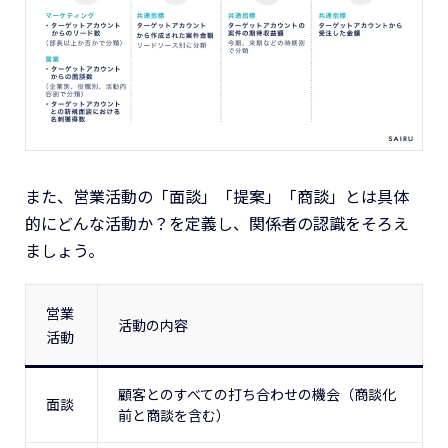
また、営業活動の「面談」「提案」「商談」とは具体
的にどんな活動か？を定義し、関係者の認識をそろえ
ましょう。
営業
活動の内容
活動
顧客とのすべての打ち合わせの機会（商談化
面談
前と商談を含む）