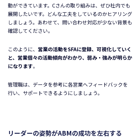
動ができています。Cさんの取り組みは、ぜひ社内でも
展開したいです。どんな工夫をしているのかヒアリング
しましょう。あわせて、問い合わせ対応が少ない背景も
確認してください。
このように、
営業の活動をSFAに登録、可視化していく
と、営業個々の活動傾向がわかり、弱み・強みが明らか
になります
。
管理職は、データを参考に各営業へフィードバックを
行い、サポートできるようにしましょう。
リーダーの姿勢がABMの成功を左右する