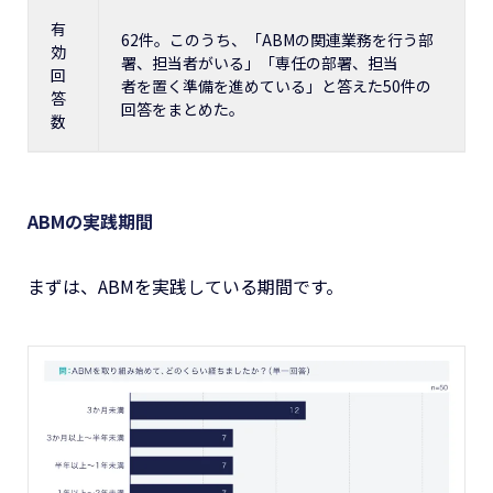
有
62件。このうち、「ABMの関連業務を行う部
効
署、担当者がいる」「専任の部署、担当
回
者を置く準備を進めている」と答えた50件の
答
回答をまとめた。
数
ABMの実践期間
まずは、ABMを実践している期間です。