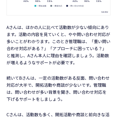
Aさんは、ほかの人に比べて活動数が少ない傾向にあり
ます。活動の内容を見ていくと、やや問い合わせ対応が
多いことがわかります。このとき管理職は、「重い問い
合わせ対応がある？」「アプローチに困っている？」
と推測し、Aさん本人に理由を確認しましょう。活動数
が増えるようなサポートが必要です。
続いてBさんは、一定の活動数がある反面、問い合わせ
対応が大半で、開拓活動や商談が少ないです。管理職
は、問い合わせが多い背景を聞き、問い合わせ対応を
下げるサポートをしましょう。
Cさんは、活動数も多く、開拓活動や商談と前向きな活