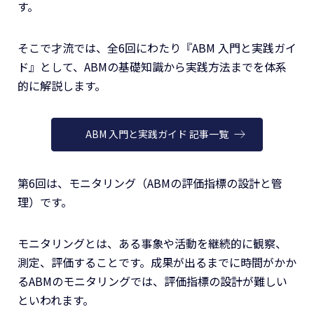
す。
そこで才流では、全6回にわたり『ABM 入門と実践ガイ
ド』として、ABMの基礎知識から実践方法までを体系
的に解説します。
ABM 入門と実践ガイド 記事一覧
第6回は、モニタリング（ABMの評価指標の設計と管
理）です。
モニタリングとは、ある事象や活動を継続的に観察、
測定、評価することです。成果が出るまでに時間がかか
るABMのモニタリングでは、評価指標の設計が難しい
といわれます。