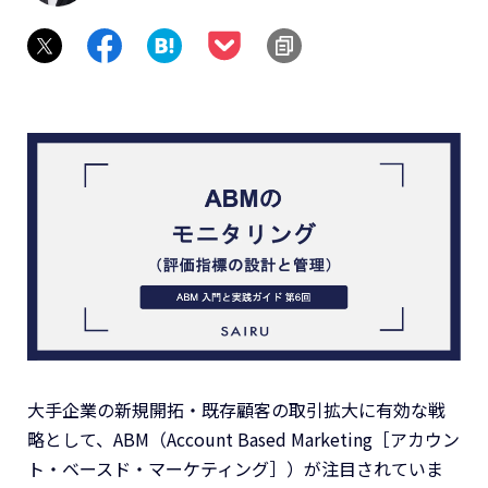
大手企業の新規開拓・既存顧客の取引拡大に有効な戦
略として、ABM（Account Based Marketing［アカウン
ト・ベースド・マーケティング］）が注目されていま