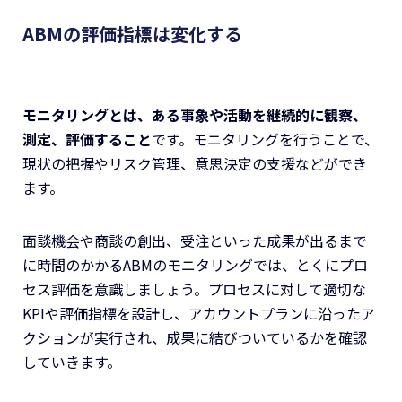
ABMの評価指標は変化する
モニタリングとは、ある事象や活動を継続的に観察、
測定、評価すること
です。モニタリングを行うことで、
現状の把握やリスク管理、意思決定の支援などができ
ます。
面談機会や商談の創出、受注といった成果が出るまで
に時間のかかるABMのモニタリングでは、とくにプロ
セス評価を意識しましょう。プロセスに対して適切な
KPIや評価指標を設計し、アカウントプランに沿ったア
クションが実行され、成果に結びついているかを確認
していきます。