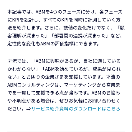
本記事では、ABMを4つのフェーズに分け、各フェーズ
にKPIを設計し、すべてのKPIを同時に計測していく方
法を紹介します。さらに、数値の変化だけでなく、「顧
客理解が深まった」「部署間の連携が深まった」など、
定性的な変化もABMの評価指標にできます。
才流では、「ABMに興味があるが、自社に適している
かわからない」「ABMを始めているが、成果が見られ
ない」とお困りの企業さまを支援しています。才流の
ABMコンサルティングは、マーケティングから営業ま
でを一貫して支援できる点が強みです。ABMのお悩み
や不明点がある場合は、ぜひお気軽にお問い合わせく
ださい。⇒
サービス紹介資料のダウンロードはこちら