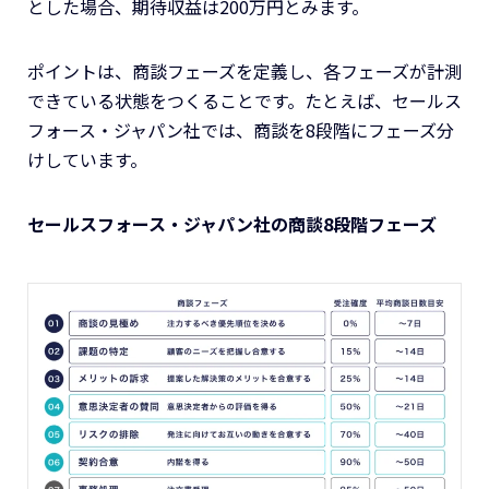
とした場合、期待収益は200万円とみます。
ポイントは、商談フェーズを定義し、各フェーズが計測
できている状態をつくることです。たとえば、セールス
フォース・ジャパン社では、商談を8段階にフェーズ分
けしています。
セールスフォース・ジャパン社の商談8段階フェーズ