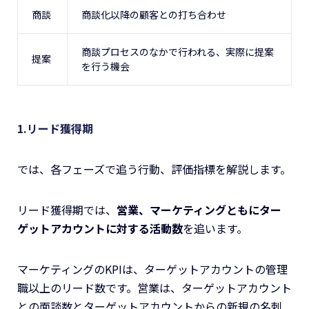
商談
商談化以降の顧客との打ち合わせ
商談プロセスのなかで行われる、実際に提案
提案
を行う機会
1.リード獲得期
では、各フェーズで追う行動、評価指標を解説します。
リード獲得期では、
営業、マーケティングともにター
ゲットアカウントに対する活動数
を追います。
マーケティングのKPIは、ターゲットアカウントの管理
職以上のリード数です。営業は、ターゲットアカウント
との面談数とターゲットアカウントからの新規の名刺