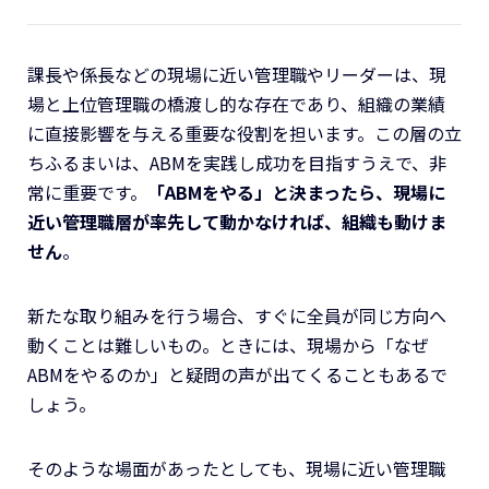
課長や係長などの現場に近い管理職やリーダーは、現
場と上位管理職の橋渡し的な存在であり、組織の業績
に直接影響を与える重要な役割を担います。この層の立
ちふるまいは、ABMを実践し成功を目指すうえで、非
常に重要です。
「ABMをやる」と決まったら、現場に
近い管理職層が率先して動かなければ、組織も動けま
せん
。
新たな取り組みを行う場合、すぐに全員が同じ方向へ
動くことは難しいもの。ときには、現場から「なぜ
ABMをやるのか」と疑問の声が出てくることもあるで
しょう。
そのような場面があったとしても、現場に近い管理職