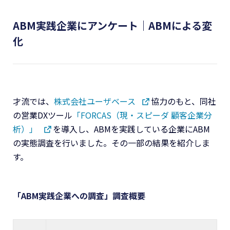
ABM実践企業にアンケート｜ABMによる変
化
才流では、
株式会社ユーザベース
協力のもと、同社
の営業DXツール
「FORCAS（現・スピーダ 顧客企業分
析）」
を導入し、ABMを実践している企業にABM
の実態調査を行いました。その一部の結果を紹介しま
す。
「ABM実践企業への調査」調査概要