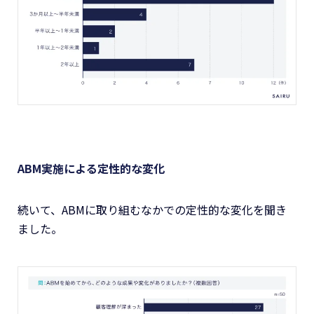
ABM実施による定性的な変化
続いて、ABMに取り組むなかでの定性的な変化を聞き
ました。