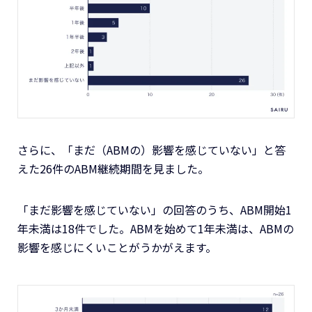
さらに、「まだ（ABMの）影響を感じていない」と答
えた26件のABM継続期間を見ました。
「まだ影響を感じていない」の回答のうち、ABM開始1
年未満は18件でした。ABMを始めて1年未満は、ABMの
影響を感じにくいことがうかがえます。