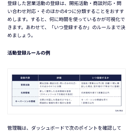
登録した営業活動の登録は、開拓活動・商談対応・問
い合わせ対応・そのほかの4つに分類することをおすす
めします。すると、何に時間を使っているかが可視化で
きます。あわせて、「いつ登録するか」のルールまで決
めましょう。
活動登録ルールの例
管理職は、ダッシュボードで次のポイントを確認して