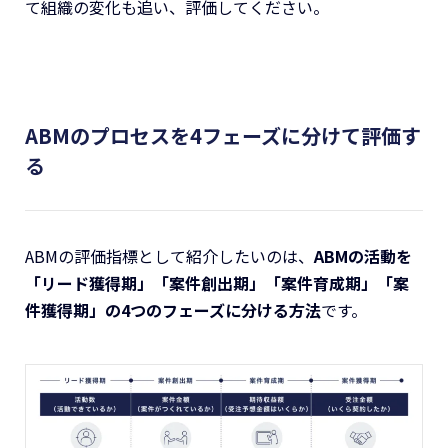
て組織の変化も追い、評価してください。
ABMのプロセスを4フェーズに分けて評価す
る
ABMの評価指標として紹介したいのは、
ABMの活動を
「リード獲得期」「案件創出期」「案件育成期」「案
件獲得期」の4つのフェーズに分ける方法
です。