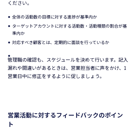
ください。
全体の活動数の目標に対する進捗が基準内か
ターゲットアカウントに対する活動数・活動種類の割合が基
準内か
対応すべき顧客とは、定期的に面談を行っているか
管理職の確認も、スケジュールを決めて行います。記入
漏れや間違いがあるときは、営業担当者に声をかけ、1
営業日中に修正をするように促しましょう。
営業活動に対するフィードバックのポイン
ト