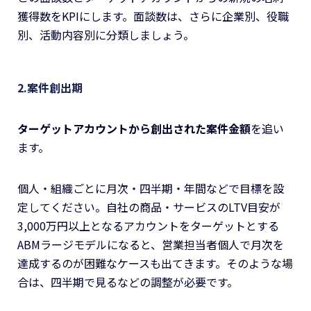
獲得数をKPIにします。面談数は、さらに企業別、役職
別、活動内容別に分類しましょう。
2.案件創出期
ターゲットアカウントから創出された案件金額
を追い
ます。
個人・組織ごとに月次・四半期・年間などで目標を設
定してください。自社の商品・サービスのLTV目安が
3,000万円以上となるアカウントをターゲットとする
ABMラージモデルになると、営業担当者個人で月次を
達成するのが困難なケースも出てきます。そのような場
合は、四半期で見るなどの調整が必要です。