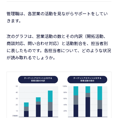
管理職は、各営業の活動を見ながらサポートをしてい
きます。
次のグラフは、営業活動の数とその内訳（開拓活動、
商談対応、問い合わせ対応）と活動割合を、担当者別
に表したものです。各担当者について、どのような状況
が読み取れるでしょうか。