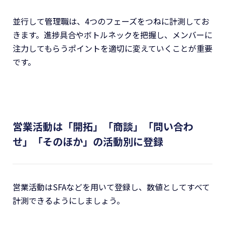
並行して管理職は、4つのフェーズをつねに計測してお
きます。進捗具合やボトルネックを把握し、メンバーに
注力してもらうポイントを適切に変えていくことが重要
です。
営業活動は「開拓」「商談」「問い合わ
せ」「そのほか」の活動別に登録
営業活動はSFAなどを用いて登録し、数値としてすべて
計測できるようにしましょう。