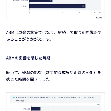
ABMは単発の施策ではなく、継続して取り組む戦略で
あることがうかがえます。
ABMの影響を感じた時期
続いて、ABMの影響（数字的な成果や組織の変化）を
感じた時期を聞きました。