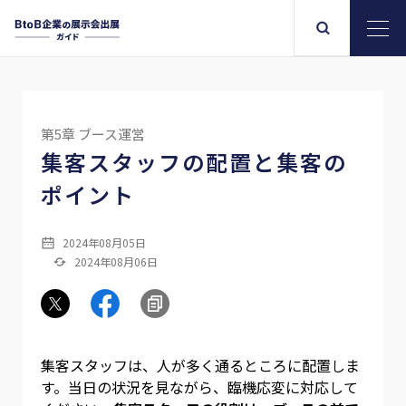
第5章 ブース運営
集客スタッフの配置と集客の
ポイント
2024年08月05日
2024年08月06日
集客スタッフは、人が多く通るところに配置しま
す。当日の状況を見ながら、臨機応変に対応して