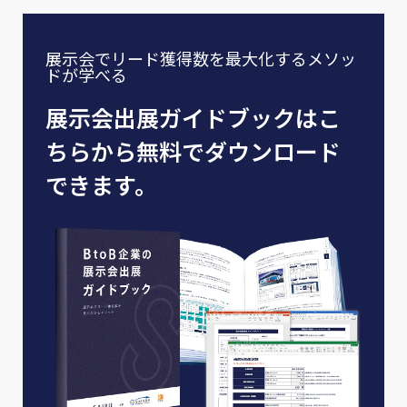
展示会でリード獲得数を最大化するメソッ
ドが学べる
展示会出展ガイドブックはこ
ちらから無料でダウンロード
できます。