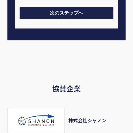
協賛企業
株式会社シャノン