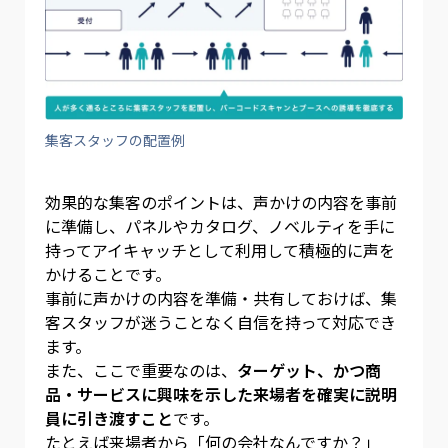
集客スタッフの配置例
効果的な集客のポイントは、声かけの内容を事前
に準備し、パネルやカタログ、ノベルティを手に
持ってアイキャッチとして利用して積極的に声を
かけることです。
事前に声かけの内容を準備・共有しておけば、集
客スタッフが迷うことなく自信を持って対応でき
ます。
また、ここで重要なのは、
ターゲット、かつ商
品・サービスに興味を示した来場者を確実に説明
員に引き渡すこと
です。
たとえば来場者から「何の会社なんですか？」