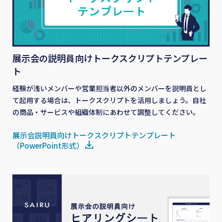
展示会の説明員向けトークスクリプトテンプレー
ト
経験が浅いメンバーや営業担当者以外のメンバーを説明員とし
て起用する場合は、トークスクリプトを活用しましょう。自社
の商品・サービスや組織体制にあわせて調整してください。
展示会説明員向けトークスクリプトテンプレート
（PowerPoint形式）