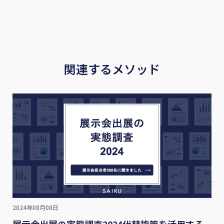
関連するメソッド
2024年08月08日