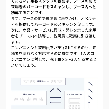
ください。
集客スタッフの役割は、ブースの前で
来場者のバーコードをスキャンし、ブース内へと
誘導すること
です。
まず、ブースの前で来場者に声をかけ、ノベルテ
ィを提供してバーコードのスキャンを促します。
次に、商品・サービスに興味・関心を示した来場
者をブース内へ誘導し、説明員に確実に引き渡し
ます。
コンパニオンと説明員をバディ制にするのも、来
場者を漏れなく対応するのに有効です。1人のコ
ンパニオンに対して、説明員を2〜3人配置すると
よいでしょう。