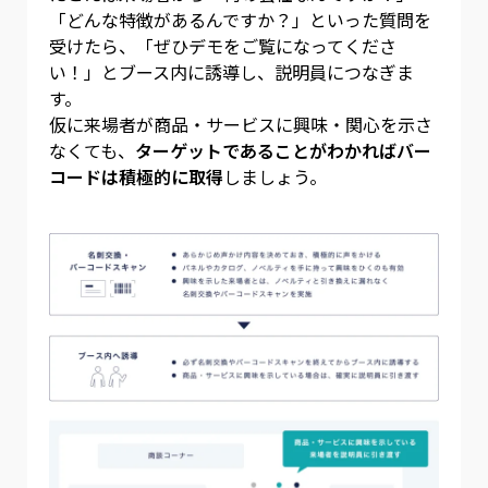
「どんな特徴があるんですか？」といった質問を
受けたら、「ぜひデモをご覧になってくださ
い！」とブース内に誘導し、説明員につなぎま
す。
仮に来場者が商品・サービスに興味・関心を示さ
なくても、
ターゲットであることがわかればバー
コードは積極的に取得
しましょう。