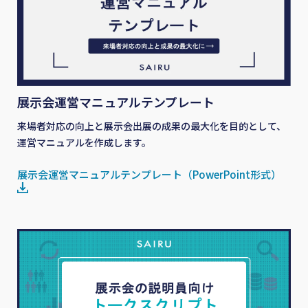
展示会運営マニュアルテンプレート
来場者対応の向上と展示会出展の成果の最大化を目的として、
運営マニュアルを作成します。
展示会運営マニュアルテンプレート（PowerPoint形式）