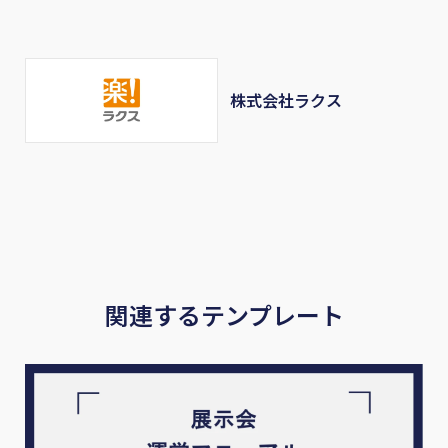
株式会社ラクス
関連するテンプレート