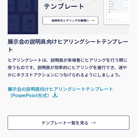
展示会の説明員向けヒアリングシートテンプレー
ト
ヒアリングシートは、説明員が来場者にヒアリングを行う際に
使うものです。説明員が効率的にヒアリングを進行でき、速や
かにネクストアクションにつなげられるようにしましょう。
展示会の説明員向けヒアリングシートテンプレート
（PowerPoint形式）
テンプレート一覧を見る