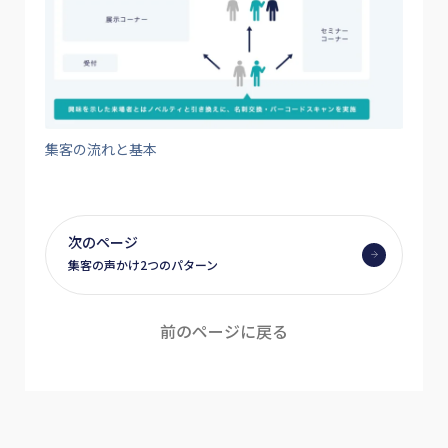
集客の流れと基本
次のページ
集客の声かけ2つのパターン
前のページに戻る